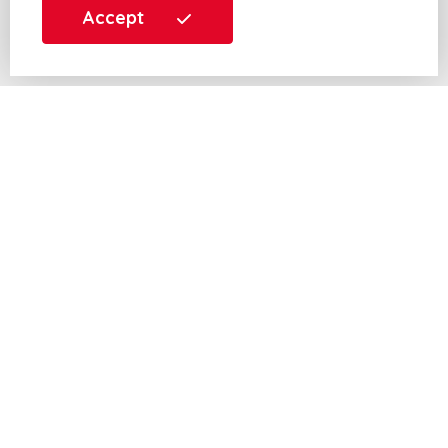
Accept