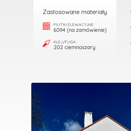
Zastosowane materiały
PŁYTKI ELEWACYJNE:
6094 (na zamówienie)
KLEJ/FUGA:
202 ciemnoszary