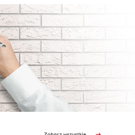
Zobacz wszystkie